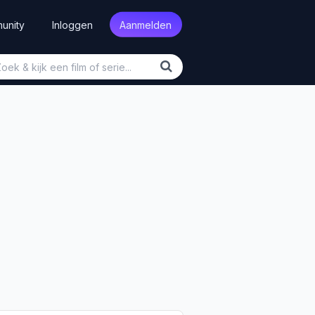
unity
Inloggen
Aanmelden