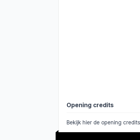
Opening credits
Bekijk hier de opening credi