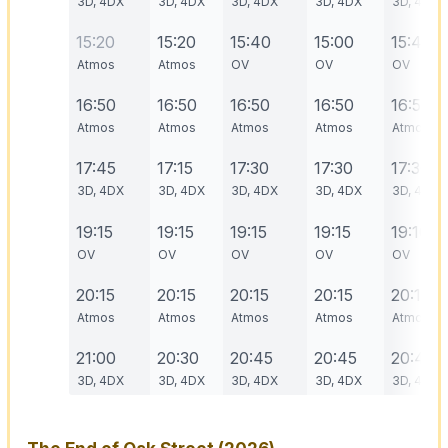
3D, 4DX
3D, 4DX
3D, 4DX
3D, 4DX
3D, 4DX
15:20
15:20
15:40
15:00
15:40
Atmos
Atmos
OV
OV
OV
16:50
16:50
16:50
16:50
16:50
Atmos
Atmos
Atmos
Atmos
Atmos
17:45
17:15
17:30
17:30
17:30
3D, 4DX
3D, 4DX
3D, 4DX
3D, 4DX
3D, 4DX
19:15
19:15
19:15
19:15
19:10
OV
OV
OV
OV
OV
20:15
20:15
20:15
20:15
20:15
Atmos
Atmos
Atmos
Atmos
Atmos
21:00
20:30
20:45
20:45
20:45
3D, 4DX
3D, 4DX
3D, 4DX
3D, 4DX
3D, 4DX