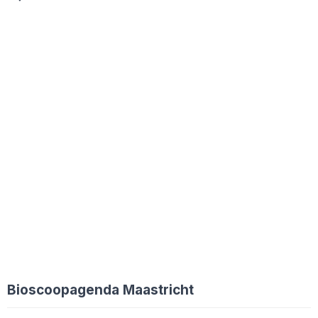
Bioscoopagenda Maastricht