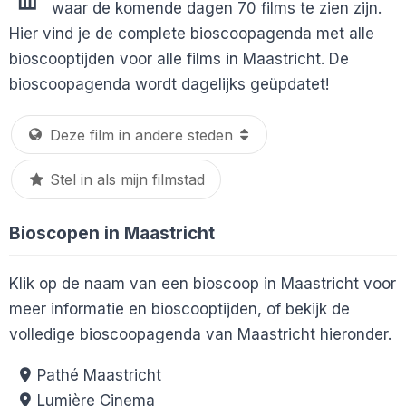
waar de komende dagen 70 films te zien zijn.
Hier vind je de complete bioscoopagenda met alle
bioscooptijden voor alle films in Maastricht. De
bioscoopagenda wordt dagelijks geüpdatet!
Stel in als mijn filmstad
Bioscopen in Maastricht
Klik op de naam van een bioscoop in Maastricht voor
meer informatie en bioscooptijden, of bekijk de
volledige bioscoopagenda van Maastricht hieronder.
Pathé Maastricht
Lumière Cinema