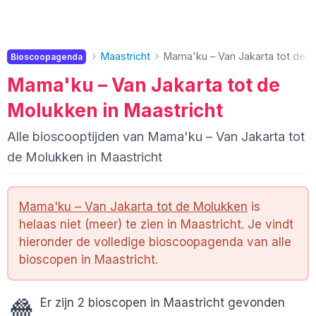
Maastricht
Mama'ku – Van Jakarta tot de 
Bioscoopagenda
Mama'ku – Van Jakarta tot de
Molukken in Maastricht
Alle bioscooptijden van Mama'ku – Van Jakarta tot
de Molukken in Maastricht
Mama'ku – Van Jakarta tot de Molukken
is
helaas niet (meer) te zien in Maastricht. Je vindt
hieronder de volledige bioscoopagenda van alle
bioscopen in Maastricht.
🍿
Er zijn 2 bioscopen in Maastricht gevonden