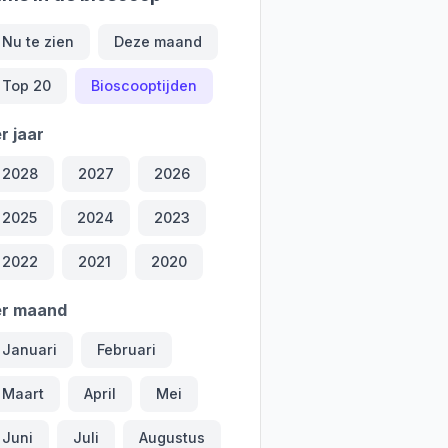
Nu te zien
Deze maand
Top 20
Bioscooptijden
r jaar
2028
2027
2026
2025
2024
2023
2022
2021
2020
er maand
Januari
Februari
Maart
April
Mei
Juni
Juli
Augustus