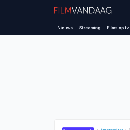
Nieuws
Streaming
Films op tv