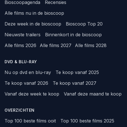
Bioscoopagenda
Recensies
Alle films nu in de bioscoop
Deze week in de bioscoop
Bioscoop Top 20
Nieuwste trailers
Binnenkort in de bioscoop
Alle films 2026
Alle films 2027
Alle films 2028
DVD & BLU-RAY
Nu op dvd en blu-ray
Te koop vanaf 2025
Te koop vanaf 2026
Te koop vanaf 2027
Vanaf deze week te koop
Vanaf deze maand te koop
OVERZICHTEN
Top 100 beste films ooit
Top 100 beste films 2025