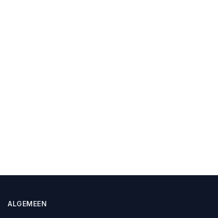
ALGEMEEN