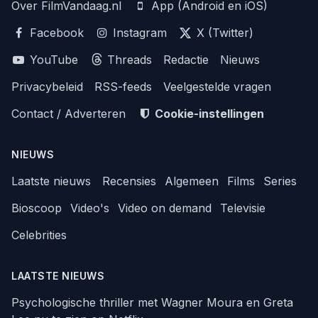
Over FilmVandaag.nl
App (Android en iOS)
Facebook
Instagram
X (Twitter)
YouTube
Threads
Redactie
Nieuws
Privacybeleid
RSS-feeds
Veelgestelde vragen
Contact / Adverteren
Cookie-instellingen
NIEUWS
Laatste nieuws
Recensies
Algemeen
Films
Series
Bioscoop
Video's
Video on demand
Televisie
Celebrities
LAATSTE NIEUWS
Psychologische thriller met Wagner Moura en Greta