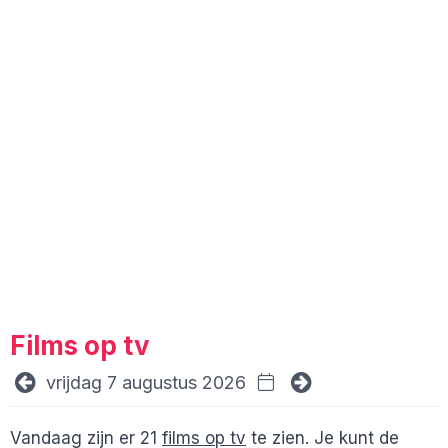
Films op tv
vrijdag 7 augustus 2026
Vandaag zijn er 21
films op tv
te zien. Je kunt de