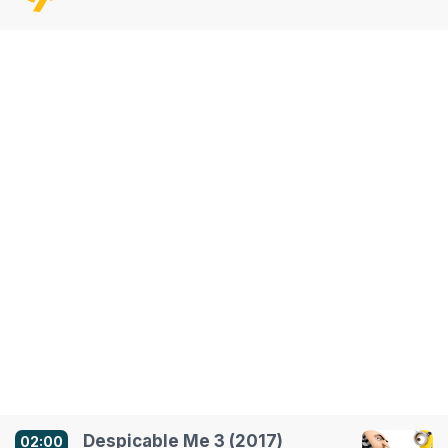
Despicable Me 3 (2017)
02:00