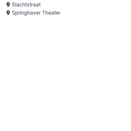
Slachtstraat
Springhaver Theater