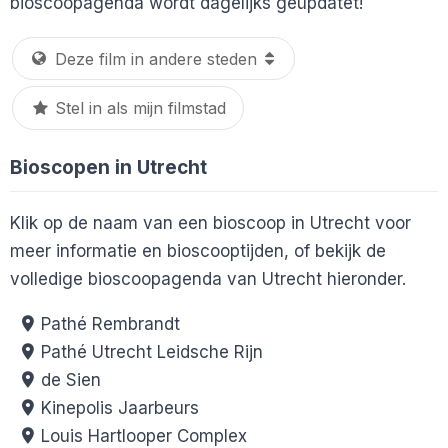
bioscoopagenda wordt dagelijks geüpdatet!
Stel in als mijn filmstad
Bioscopen in Utrecht
Klik op de naam van een bioscoop in Utrecht voor
meer informatie en bioscooptijden, of bekijk de
volledige bioscoopagenda van Utrecht hieronder.
Pathé Rembrandt
Pathé Utrecht Leidsche Rijn
de Sien
Kinepolis Jaarbeurs
Louis Hartlooper Complex