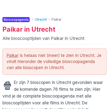
Utrecht
Paikar
Bioscoopagenda
Paikar in Utrecht
Alle bioscooptijden van Paikar in Utrecht
Paikar
is helaas niet (meer) te zien in Utrecht. Je
vindt hieronder de volledige bioscoopagenda
van alle bioscopen in Utrecht.
🍿
Er zijn 7 bioscopen in Utrecht gevonden waar
de komende dagen 76 films te zien zijn. Hier
vind je de complete bioscoopagenda met alle
bioscooptijden voor alle films in Utrecht. De