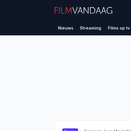
Nieuws
Streaming
Films op tv